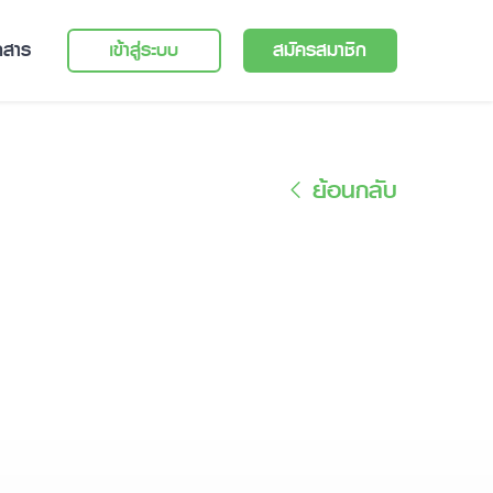
กสาร
เข้าสู่ระบบ
สมัครสมาชิก
ย้อนกลับ