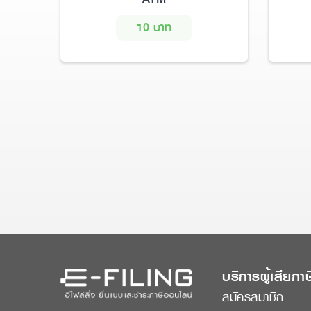
10 บาท
บริการผู้เสียภาษ
สมัครสมาชิก